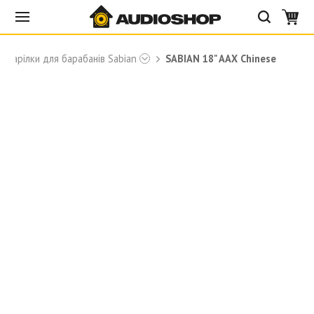
Тарілки для барабанів Sabian
SABIAN 18" AAX Chinese