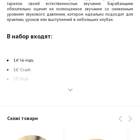
тарелок своей естественностью звучания. Барабанщики
обязательно оценят их полноценное звучание со сниженным
уровнем звукового давления, которое идеально подходит для
практики, уроков или выступлений в небольших клубах.
В набор входят:
14" Hi-Hats
16" Crash
20" Ride
Схожі товари