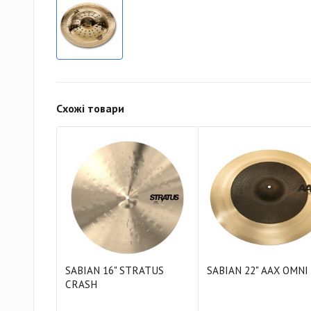
Схожі товари
SABIAN 16" STRATUS
SABIAN 22" AAX OMNI
CRASH