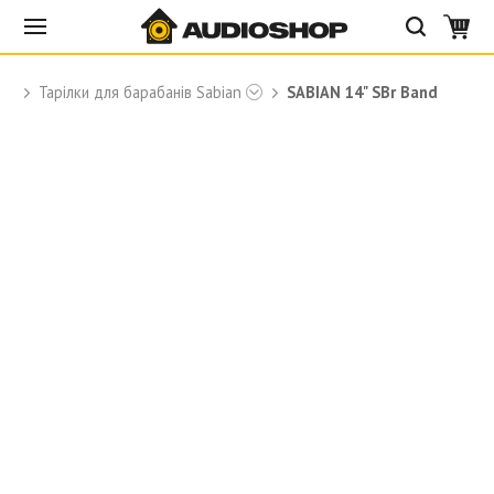
Тарілки для барабанів Sabian
SABIAN 14" SBr Band