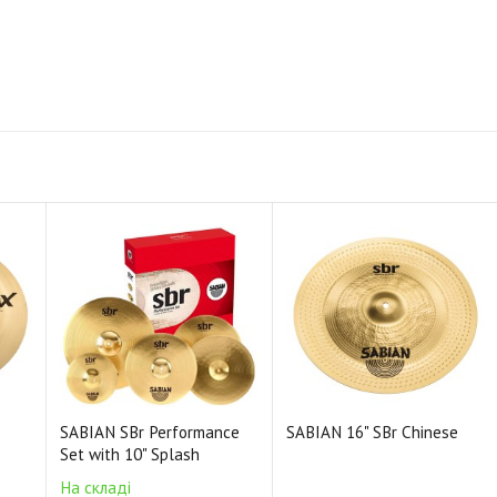
SABIAN SBr Performance
SABIAN 16" SBr Chinese
Set with 10" Splash
На складі