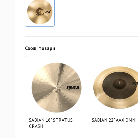
Схожі товари
SABIAN 16" STRATUS
SABIAN 22" AAX OMNI
CRASH