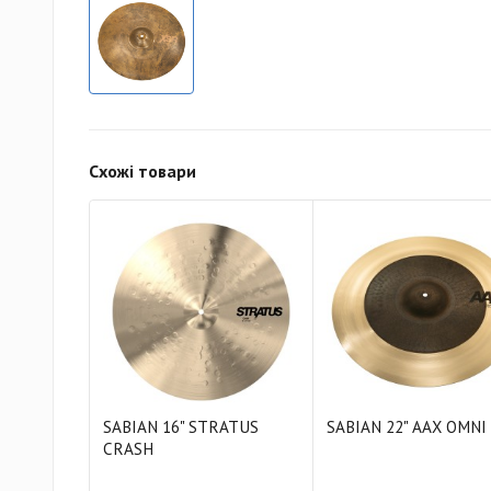
Схожі товари
SABIAN 16" STRATUS
SABIAN 22" AAX OMNI
CRASH