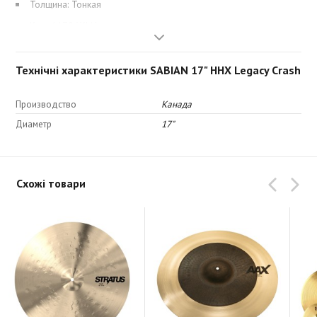
Толщина: Тонкая
Код: 11706XLN
Технічні характеристики SABIAN 17" HHX Legacy Crash
Производство
Канада
Диаметр
17"
Схожі товари