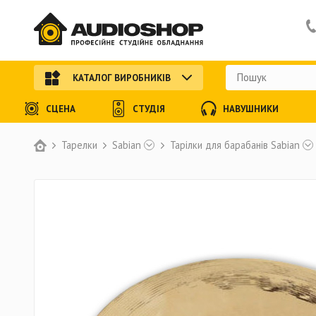
КАТАЛОГ ВИРОБНИКІВ
СЦЕНА
СТУДІЯ
НАВУШНИКИ
Тарелки
Sabian
Тарілки для барабанів Sabian