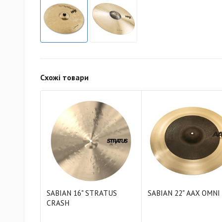
Схожі товари
SABIAN 16" STRATUS
SABIAN 22" AAX OMNI
CRASH