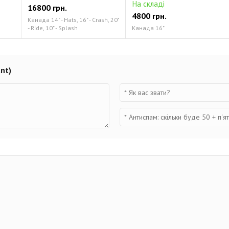
На складі
16800 грн.
4800 грн.
Канада 14" - Hats, 16" - Crash, 20"
- Ride, 10" - Splash
Канада 16"
nt)