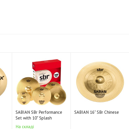
SABIAN SBr Performance
SABIAN 16" SBr Chinese
Set with 10" Splash
На складі