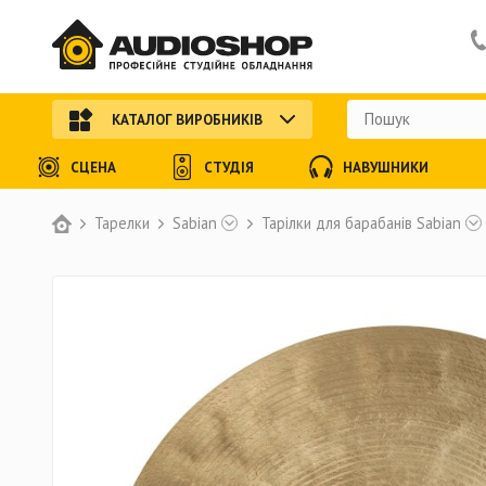
КАТАЛОГ ВИРОБНИКІВ
СЦЕНА
СТУДІЯ
НАВУШНИКИ
Тарелки
Sabian
Тарілки для барабанів Sabian