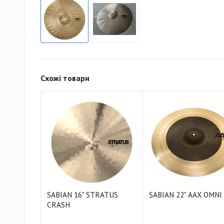
Схожі товари
SABIAN 16" STRATUS
SABIAN 22" AAX OMNI
CRASH