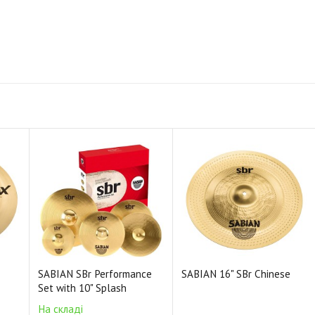
SABIAN SBr Performance
SABIAN 16" SBr Chinese
Set with 10" Splash
На складі