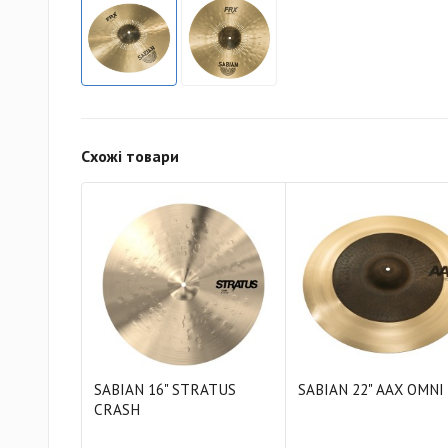
Схожі товари
SABIAN 16" STRATUS
SABIAN 22" AAX OMNI
CRASH