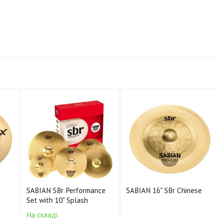
SABIAN SBr Performance
SABIAN 16" SBr Chinese
Set with 10" Splash
На складі