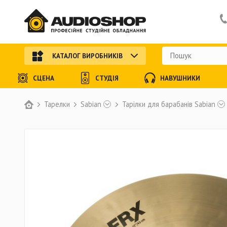
КАТАЛОГ ВИРОБНИКІВ
СЦЕНА
СТУДІЯ
НАВУШНИКИ
Тарелки
Sabian
Тарілки для барабанів Sabian