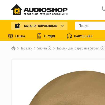
КАТАЛОГ ВИРОБНИКІВ
СЦЕНА
СТУДІЯ
НАВУШНИКИ
Тарелки
Sabian
Тарілки для барабанів Sabian