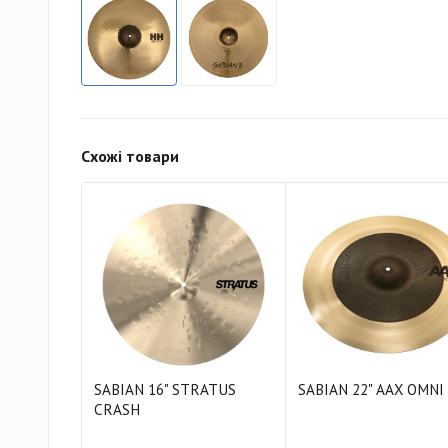
Схожі товари
SABIAN 16" STRATUS
SABIAN 22" AAX OMNI
CRASH