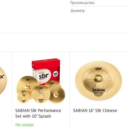
Производство
Диаметр
SABIAN SBr Performance
SABIAN 16" SBr Chinese
Set with 10" Splash
На складі