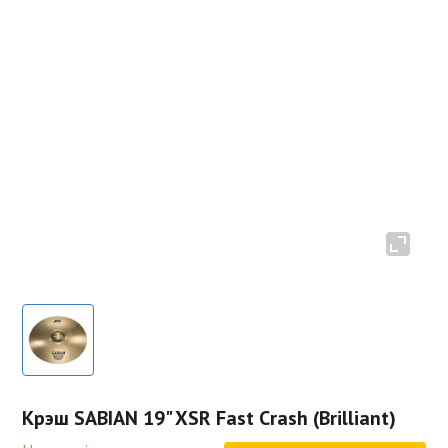
Крэш SABIAN 19" XSR Fast Crash (Brilliant)