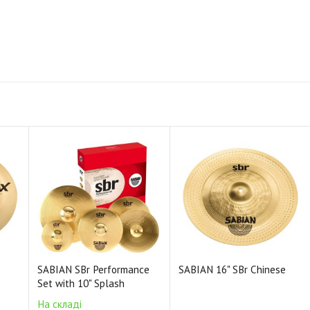
SABIAN SBr Performance
SABIAN 16" SBr Chinese
Set with 10" Splash
На складі