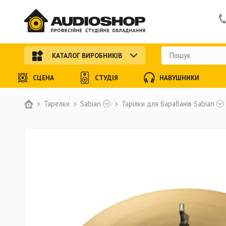
КАТАЛОГ ВИРОБНИКІВ
СЦЕНА
СТУДІЯ
НАВУШНИКИ
Тарелки
Sabian
Тарілки для барабанів Sabian