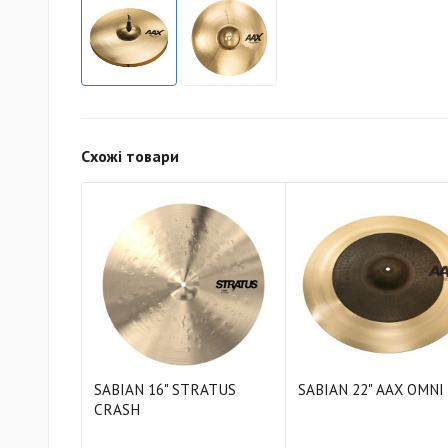
Схожі товари
SABIAN 16" STRATUS
SABIAN 22" AAX OMNI
CRASH