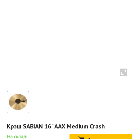
Крэш SABIAN 16" AAX Medium Crash
На складі