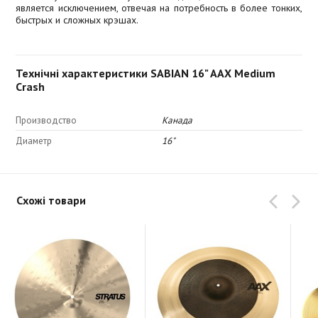
является исключением, отвечая на потребность в более тонких,
быстрых и сложных крэшах.
Технічні характеристики SABIAN 16" AAX Medium
Crash
Производство
Канада
Диаметр
16"
Схожі товари