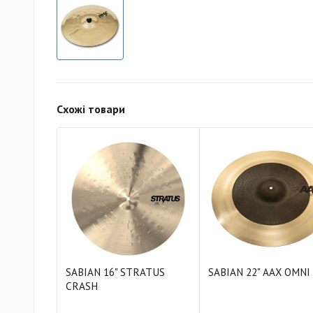
Схожі товари
SABIAN 16" STRATUS
SABIAN 22" AAX OMNI
CRASH