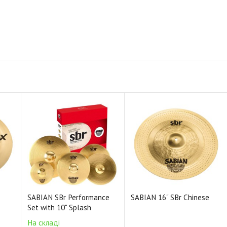
SABIAN SBr Performance
SABIAN 16" SBr Chinese
Set with 10" Splash
На складі