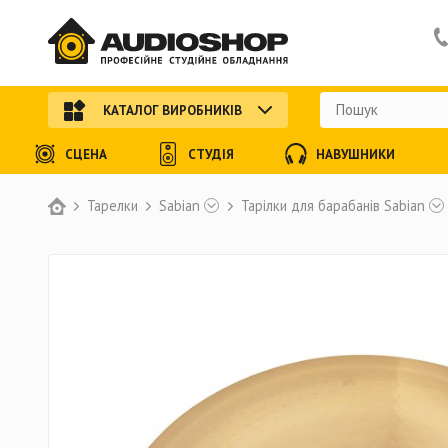
КАТАЛОГ ВИРОБНИКІВ
СЦЕНА
СТУДІЯ
НАВУШНИКИ
Тарелки
Sabian
Тарілки для барабанів Sabian