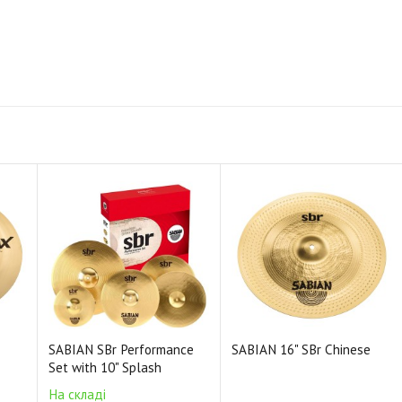
SABIAN SBr Performance
SABIAN 16" SBr Chinese
Set with 10" Splash
На складі