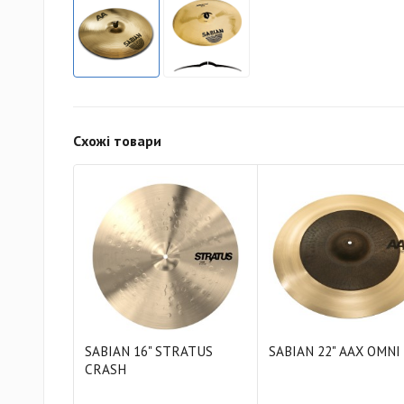
Схожі товари
SABIAN 16" STRATUS
SABIAN 22" AAX OMNI
CRASH