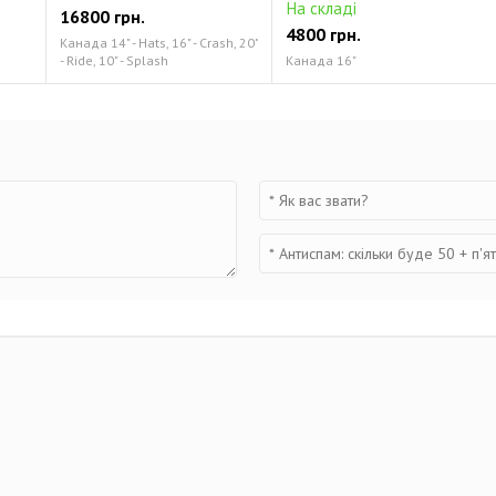
На складі
16800 грн.
4800 грн.
Канада 14" - Hats, 16" - Crash, 20"
- Ride, 10" - Splash
Канада 16"