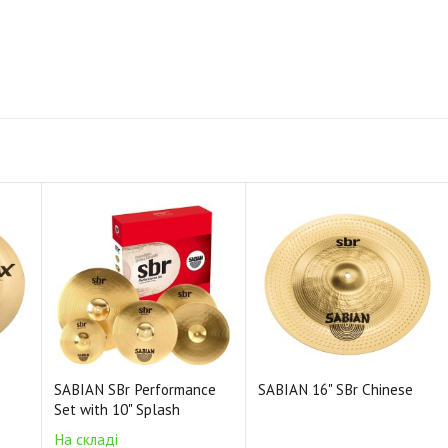
SABIAN SBr Performance
SABIAN 16" SBr Chinese
Set with 10" Splash
На складі