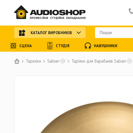
КАТАЛОГ ВИРОБНИКІВ
СЦЕНА
СТУДІЯ
НАВУШНИКИ
Тарелки
Sabian
Тарілки для барабанів Sabian