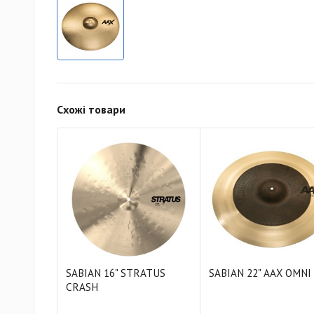
Схожі товари
SABIAN 16" STRATUS
SABIAN 22" AAX OMNI
CRASH