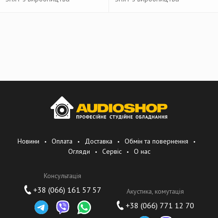
Новини
Оплата
Доставка
Обмін та повернення
Огляди
Сервіс
О нас
Консультація
+38 (066) 161 57 57
Акустика, комутація
+38 (066) 771 12 70