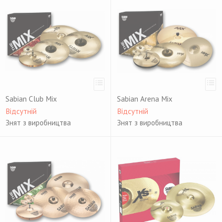
Sabian Club Mix
Sabian Arena Mix
Відсутній
Відсутній
Знят з виробництва
Знят з виробництва