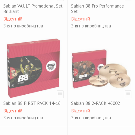
Sabian VAULT Promotional Set
Sabian B8 Pro Performance
Brilliant
Set
Відсутній
Відсутній
Знят з виробництва
Знят з виробництва
Sabian B8 FIRST PACK 14-16
Sabian B8 2-PACK 45002
Відсутній
Відсутній
Знят з виробництва
Знят з виробництва